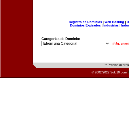
Registro de Dominios
|
Web Hosting
|
D
Dominios Expirados
|
Industrias
|
Indu
Categorías de Dominio:
[Pág. princi
** Precios expre
© 2002/2022 Solo10.com