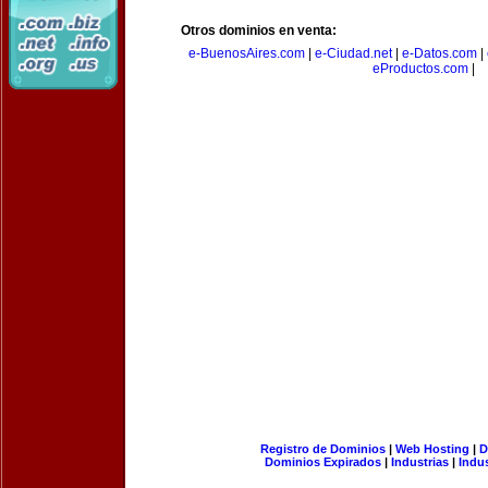
Otros dominios en venta:
e-BuenosAires.com
|
e-Ciudad.net
|
e-Datos.com
|
eProductos.com
|
Registro de Dominios
|
Web Hosting
|
D
Dominios Expirados
|
Industrias
|
Indu