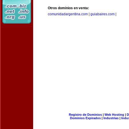
Otros dominios en venta:
comunidadargentina.com
|
guiabaires.com
|
Registro de Dominios
|
Web Hosting
|
D
Dominios Expirados
|
Industrias
|
Indu