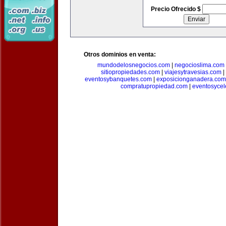
Precio Ofrecido $
Otros dominios en venta:
mundodelosnegocios.com
|
negocioslima.com
sitiopropiedades.com
|
viajesytravesias.com
|
eventosybanquetes.com
|
exposicionganadera.com
compratupropiedad.com
|
eventosycel