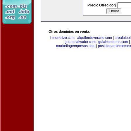
Precio Ofrecido $
Otros dominios en venta:
i-monetize.com
|
alquilerdeverano.com
|
areafutbo
guiaelsalvador.com
|
guiahonduras.com
|
marketingempresas.com
|
posicionamientomex