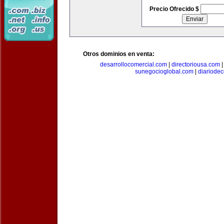
Precio Ofrecido $
Otros dominios en venta:
desarrollocomercial.com
|
directoriousa.com
sunegocioglobal.com
|
diariode