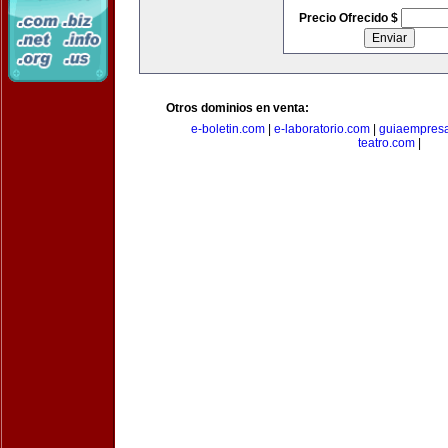
Precio Ofrecido $
Otros dominios en venta:
e-boletin.com
|
e-laboratorio.com
|
guiaempresa
teatro.com
|