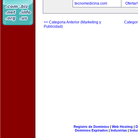
tecnomedicina.com
Ofertar
<< Categoria Anterior (Marketing y
Categori
Publicidad)
Registro de Dominios
|
Web Hosting
|
D
Dominios Expirados
|
Industrias
|
Indu